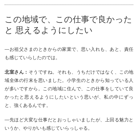
この地域で、この仕事で良かった
と
思えるようにしたい
—お祖父さまのときからの家業で、思い入れも、あと、責任
も感じていらしたのでは。
北室さん：
そうですね。それも、うちだけではなく、この地
域全体の行末を思いました。小学生のときから知っている人
が多いですから。この地域に住んで、この仕事をしていて良
かったと思えるようにしたいという思いが、私の中にずっ
と、強くあるんです。
—先ほど大変な仕事だとおっしゃいましたが、上回る魅力と
いうか、やりがいも感じていらっしゃる。