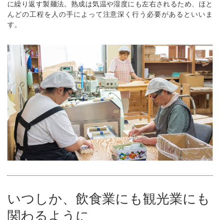
に繰り返す製麺法。熟成は気温や湿度にも左右されるため、ほと
んどの工程を人の手によって注意深く行う必要があるといいま
す。
いつしか、飲食業にも観光業にも
関わるように