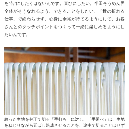
を“苦”にしたくはないんです。喜びにしたい。半田そうめん界
全体がそうなれるよう、できることをしたい。「骨の折れる
仕事」で終わらせず、心身に余裕が持てるようにして、お客
さんとのタッチポイントをつくって一緒に楽しめるようにし
たいんです。
練った生地を包丁で切る「手打ち」に対し、「手延べ」は、生地
をねじりながら延ばし熟成させることを、途中で切ることはせず