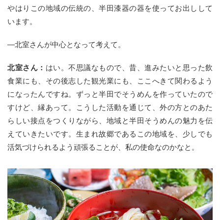
やはりこの地域の伝統の、半田漆器の器を使ってお出しして
います。
—北室さんが中心となって考えて。
北室さん：
はい。不思議なもので、昔、進みたいと思った飲
食業にも、その後志した観光業にも、ここへきて関わるよう
になったんですね。ずっと半田でそうめんを作っていたので
すけど、縁あって。こうした活動を通じて、外の方とのあた
らしい接点をつくりながら、地域と半田そうめんの魅力を伝
えていきたいです。生まれ故郷であるこの地域を、少しでも
活気づけられるよう頑張ることが、私の使命なのかなと。