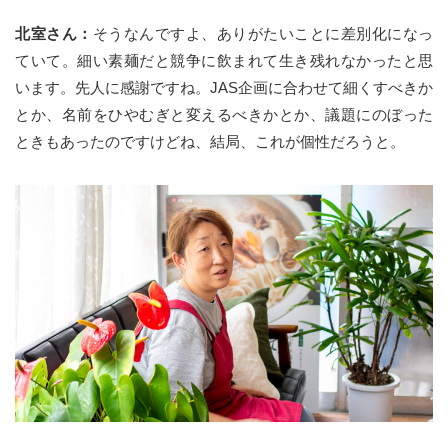
北室さん：
そうなんですよ、ありがたいことに差別化になっ
ていて。細い素麺だと競争に飲まれて生き残れなかったと思
います。先人に感謝ですね。JAS企画に合わせて細くすべきか
とか、名前をひやむぎと変えるべきかとか、議題にのぼった
ときもあったのですけどね、結局、これが個性だろうと。