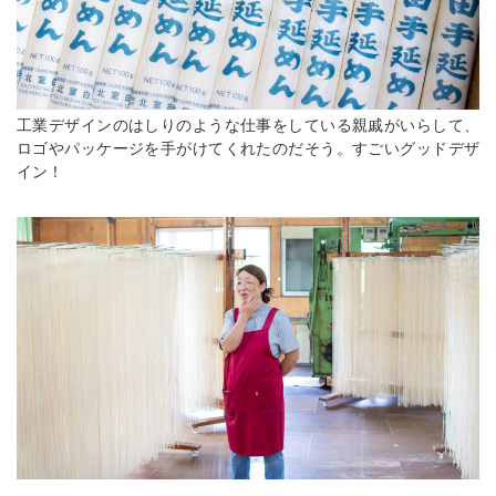
工業デザインのはしりのような仕事をしている親戚がいらして、
ロゴやパッケージを手がけてくれたのだそう。すごいグッドデザ
イン！