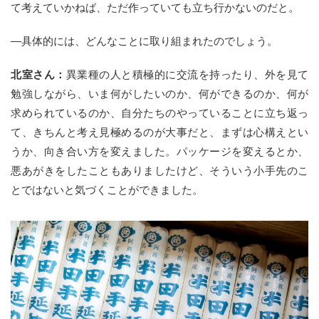
て考えていかねば、ただ作っていても立ち行かないのだと。
—具体的には、どんなことに取り組まれたのでしょう。
北室さん：
異業種の人と積極的に交流を持ったり、外を見て
勉強しながら、いま何がしたいのか、何ができるのか、何が
求められているのか、自分たちのやっていることに立ち返っ
て、きちんと考え見極めるのが大事だと、まずは心構えとい
うか、向き合い方を変えました。パッケージを変えるとか、
悪あがきをしたこともありましたけど、そういう小手先のこ
とではないと気づくことができました。