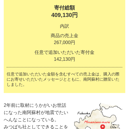
寄付総額
409,130円
内訳
商品の売上金
267,000円
任意で追加いただいた寄付金
142,130円
任意で追加いただいた金額を含むすべての売上金は、購入の際
にお寄せいただいたメッセージとともに、南阿蘇村に贈呈いた
しました。
2年前に取材にうかがいお世話
になった南阿蘇村が地震でたい
へんなことになっている。
みつばち社としてできることを