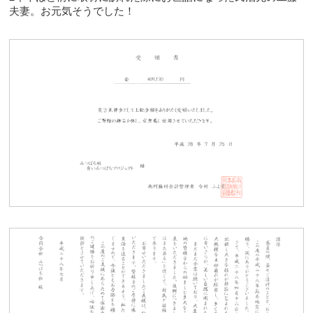
夫妻。お元気そうでした！